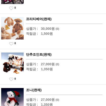
0
프리티베어(완제)
상품가 :
30,000원
(0)
적립금 :
1,500원
0
단추조인트(완제)
상품가 :
27,000원
(0)
적립금 :
1,350원
0
조니(완제)
상품가 :
27,000원
(0)
적립금 :
1,350원