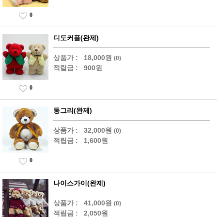
0
디도커플(완제)
상품가 :
18,000원
(0)
적립금 :
900원
0
동그리(완제)
상품가 :
32,000원
(0)
적립금 :
1,600원
0
나이스가이(완제)
상품가 :
41,000원
(0)
적립금 :
2,050원