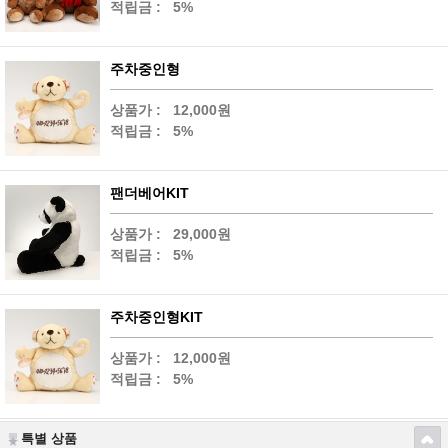
적립금 :
5%
주차중인형
상품가 :
12,000원
적립금 :
5%
팬더베어KIT
상품가 :
29,000원
적립금 :
5%
주차중인형KIT
상품가 :
12,000원
적립금 :
5%
특별 상품